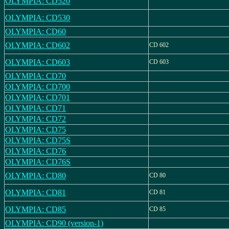
OLYMPIA: CD520
OLYMPIA: CD530
OLYMPIA: CD60
OLYMPIA: CD602
CD 602
OLYMPIA: CD603
CD 603
OLYMPIA: CD70
OLYMPIA: CD700
OLYMPIA: CD701
OLYMPIA: CD71
OLYMPIA: CD72
OLYMPIA: CD75
OLYMPIA: CD75S
OLYMPIA: CD76
OLYMPIA: CD76S
OLYMPIA: CD80
CD 80
OLYMPIA: CD81
CD 81
OLYMPIA: CD85
CD 85
OLYMPIA: CD90 (version-1)