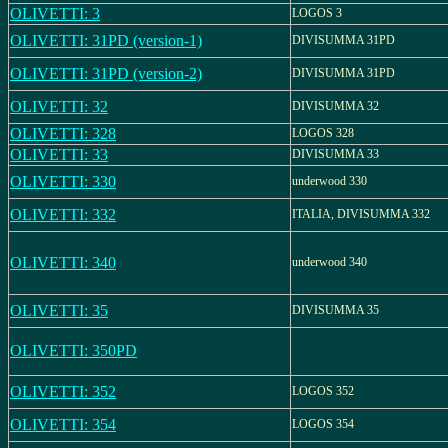
OLIVETTI: 3
LOGOS 3
OLIVETTI: 31PD (version-1)
DIVISUMMA 31PD
OLIVETTI: 31PD (version-2)
DIVISUMMA 31PD
OLIVETTI: 32
DIVISUMMA 32
OLIVETTI: 328
LOGOS 328
OLIVETTI: 33
DIVISUMMA 33
OLIVETTI: 330
underwood 330
OLIVETTI: 332
ITALIA, DIVISUMMA 332
OLIVETTI: 340
underwood 340
OLIVETTI: 35
DIVISUMMA 35
OLIVETTI: 350PD
OLIVETTI: 352
LOGOS 352
OLIVETTI: 354
LOGOS 354