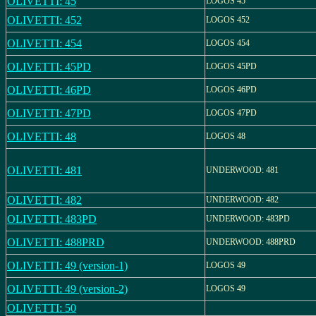
OLIVETTI: 45
LOGOS 45
OLIVETTI: 452
LOGOS 452
OLIVETTI: 454
LOGOS 454
OLIVETTI: 45PD
LOGOS 45PD
OLIVETTI: 46PD
LOGOS 46PD
OLIVETTI: 47PD
LOGOS 47PD
OLIVETTI: 48
LOGOS 48
OLIVETTI: 481
UNDERWOOD: 481
OLIVETTI: 482
UNDERWOOD: 482
OLIVETTI: 483PD
UNDERWOOD: 483PD
OLIVETTI: 488PRD
UNDERWOOD: 488PRD
OLIVETTI: 49 (version-1)
LOGOS 49
OLIVETTI: 49 (version-2)
LOGOS 49
OLIVETTI: 50