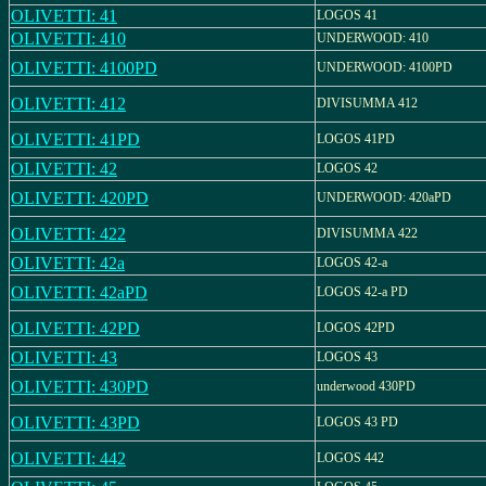
OLIVETTI: 41
LOGOS 41
OLIVETTI: 410
UNDERWOOD: 410
OLIVETTI: 4100PD
UNDERWOOD: 4100PD
OLIVETTI: 412
DIVISUMMA 412
OLIVETTI: 41PD
LOGOS 41PD
OLIVETTI: 42
LOGOS 42
OLIVETTI: 420PD
UNDERWOOD: 420aPD
OLIVETTI: 422
DIVISUMMA 422
OLIVETTI: 42a
LOGOS 42-a
OLIVETTI: 42aPD
LOGOS 42-a PD
OLIVETTI: 42PD
LOGOS 42PD
OLIVETTI: 43
LOGOS 43
OLIVETTI: 430PD
underwood 430PD
OLIVETTI: 43PD
LOGOS 43 PD
OLIVETTI: 442
LOGOS 442