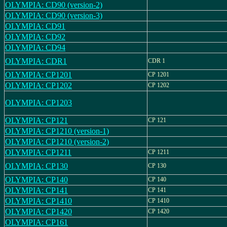
OLYMPIA: CD90 (version-2)
OLYMPIA: CD90 (version-3)
OLYMPIA: CD91
OLYMPIA: CD92
OLYMPIA: CD94
OLYMPIA: CDR1
CDR 1
OLYMPIA: CP1201
CP 1201
OLYMPIA: CP1202
CP 1202
OLYMPIA: CP1203
OLYMPIA: CP121
CP 121
OLYMPIA: CP1210 (version-1)
OLYMPIA: CP1210 (version-2)
OLYMPIA: CP1211
CP 1211
OLYMPIA: CP130
CP 130
OLYMPIA: CP140
CP 140
OLYMPIA: CP141
CP 141
OLYMPIA: CP1410
CP 1410
OLYMPIA: CP1420
CP 1420
OLYMPIA: CP161