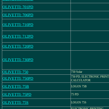
OLIVETTI: 701PD
OLIVETTI: 706PD
OLIVETTI: 710PD
OLIVETTI: 712PD
OLIVETTI: 720PD
OLIVETTI: 730PD
OLIVETTI: 750
750 Solar
750 PD, ELECTRONIC PRIN
OLIVETTI: 750PD
CALCULATOR
OLIVETTI: 75B
LOGOS 75B
OLIVETTI: 75PD
75 PD
OLIVETTI: 75S
LOGOS 75S
ELECTRONIC PRINTING