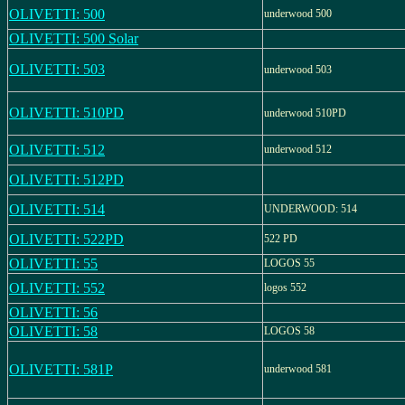
OLIVETTI: 500
underwood 500
OLIVETTI: 500 Solar
OLIVETTI: 503
underwood 503
OLIVETTI: 510PD
underwood 510PD
OLIVETTI: 512
underwood 512
OLIVETTI: 512PD
OLIVETTI: 514
UNDERWOOD: 514
OLIVETTI: 522PD
522 PD
OLIVETTI: 55
LOGOS 55
OLIVETTI: 552
logos 552
OLIVETTI: 56
OLIVETTI: 58
LOGOS 58
OLIVETTI: 581P
underwood 581