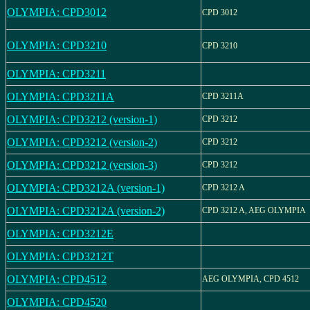
OLYMPIA: CPD3012
CPD 3012
OLYMPIA: CPD3210
CPD 3210
OLYMPIA: CPD3211
OLYMPIA: CPD3211A
CPD 3211A
OLYMPIA: CPD3212 (version-1)
CPD 3212
OLYMPIA: CPD3212 (version-2)
CPD 3212
OLYMPIA: CPD3212 (version-3)
CPD 3212
OLYMPIA: CPD3212A (version-1)
CPD 3212 A
OLYMPIA: CPD3212A (version-2)
CPD 3212 A, AEG OLYMPIA
OLYMPIA: CPD3212E
OLYMPIA: CPD3212T
OLYMPIA: CPD4512
AEG OLYMPIA, CPD 4512
OLYMPIA: CPD4520