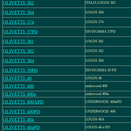
OLIVETTI: 362
ITALIA LOGOS 362
OLIVETTI: 364
LOGOS 364
OLIVETTI: 374
LOGOS 374
OLIVETTI: 37PD
DIVISUMMA 37PD
OLIVETTI: 381
LOGOS 381
OLIVETTI: 382
LOGOS 382
OLIVETTI: 384
LOGOS 384
OLIVETTI: 39PD
DIVISUMMA 39 PD
OLIVETTI: 40
LOGOS 40
OLIVETTI: 400
underwood 400
OLIVETTI: 400a
underwood 400a
OLIVETTI: 400APD
UNDERWOOD: 400aPD
OLIVETTI: 400PD
UNDERWOOD: 400
OLIVETTI: 40a
LOGOS 40A
OLIVETTI: 40aPD
LOGOS 40-a PD