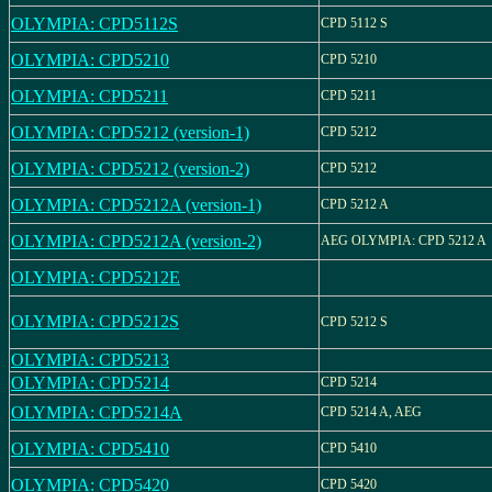
OLYMPIA: CPD5112S
CPD 5112 S
OLYMPIA: CPD5210
CPD 5210
OLYMPIA: CPD5211
CPD 5211
OLYMPIA: CPD5212 (version-1)
CPD 5212
OLYMPIA: CPD5212 (version-2)
CPD 5212
OLYMPIA: CPD5212A (version-1)
CPD 5212 A
OLYMPIA: CPD5212A (version-2)
AEG OLYMPIA: CPD 5212 A
OLYMPIA: CPD5212E
OLYMPIA: CPD5212S
CPD 5212 S
OLYMPIA: CPD5213
OLYMPIA: CPD5214
CPD 5214
OLYMPIA: CPD5214A
CPD 5214 A, AEG
OLYMPIA: CPD5410
CPD 5410
OLYMPIA: CPD5420
CPD 5420