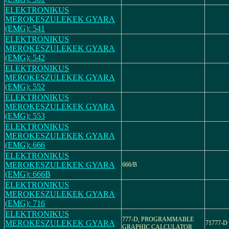
ELEKTRONIKUS
MEROKESZULEKEK GYARA
(EMG): 541
ELEKTRONIKUS
MEROKESZULEKEK GYARA
(EMG): 542
ELEKTRONIKUS
MEROKESZULEKEK GYARA
(EMG): 552
ELEKTRONIKUS
MEROKESZULEKEK GYARA
(EMG): 553
ELEKTRONIKUS
MEROKESZULEKEK GYARA
(EMG): 666
ELEKTRONIKUS
MEROKESZULEKEK GYARA
666/B
(EMG): 666B
ELEKTRONIKUS
MEROKESZULEKEK GYARA
(EMG): 716
ELEKTRONIKUS
777-D, PROGRAMMABLE
MEROKESZULEKEK GYARA
71777-D
GRAPHIC CALCULATOR