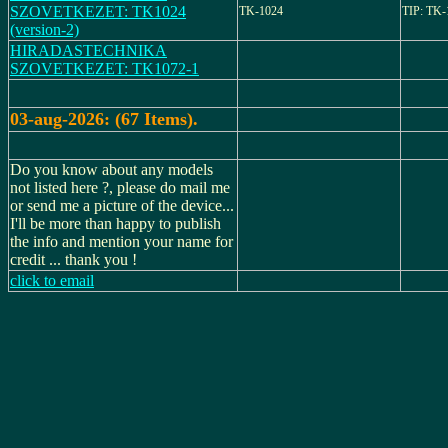
SZOVETKEZET: TK1024
TK-1024
TIP: TK-
(version-2)
HIRADASTECHNIKA
SZOVETKEZET: TK1072-1
03-aug-2026: (67 Items).
Do you know about any models
not listed here ?, please do mail me
or send me a picture of the device...
I'll be more than happy to publish
the info and mention your name for
credit ... thank you !
click to email