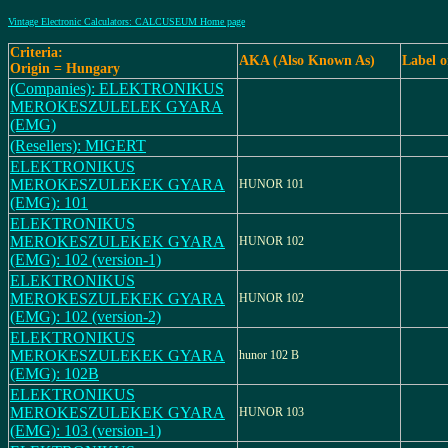
Vintage Electronic Calculators: CALCUSEUM Home page
Criteria:
AKA (Also Known As)
Label 
Origin = Hungary
(Companies): ELEKTRONIKUS
MEROKESZULELEK GYARA
(EMG)
(Resellers): MIGERT
ELEKTRONIKUS
MEROKESZULEKEK GYARA
HUNOR 101
(EMG): 101
ELEKTRONIKUS
MEROKESZULEKEK GYARA
HUNOR 102
(EMG): 102 (version-1)
ELEKTRONIKUS
MEROKESZULEKEK GYARA
HUNOR 102
(EMG): 102 (version-2)
ELEKTRONIKUS
MEROKESZULEKEK GYARA
hunor 102 B
(EMG): 102B
ELEKTRONIKUS
MEROKESZULEKEK GYARA
HUNOR 103
(EMG): 103 (version-1)