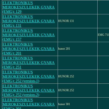
ELEKTRONIKUS
MEROKESZULEKEK GYARA
(EMG): 129
ELEKTRONIKUS
MEROKESZULEKEK GYARA
HUNOR 131
(EMG): 131
ELEKTRONIKUS
MEROKESZULEKEK GYARA
EMG 71
(EMG): 157
ELEKTRONIKUS
MEROKESZULEKEK GYARA
hunor 201
(EMG): 201
ELEKTRONIKUS
MEROKESZULEKEK GYARA
(EMG): 251
ELEKTRONIKUS
MEROKESZULEKEK GYARA
HUNOR 252
(EMG): 252 (version-1)
ELEKTRONIKUS
MEROKESZULEKEK GYARA
HUNOR 252
(EMG): 252 (version-2)
ELEKTRONIKUS
MEROKESZULEKEK GYARA
hunor 301
(EMG): 301