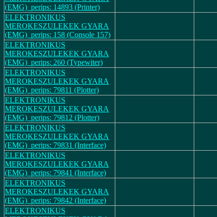
(EMG)_perips: 14893 (Printer)
ELEKTRONIKUS
MEROKESZULEKEK GYARA
(EMG)_perips: 158 (Console 157)
ELEKTRONIKUS
MEROKESZULEKEK GYARA
(EMG)_perips: 260 (Typewiter)
ELEKTRONIKUS
MEROKESZULEKEK GYARA
(EMG)_perips: 79811 (Plotter)
ELEKTRONIKUS
MEROKESZULEKEK GYARA
(EMG)_perips: 79812 (Plotter)
ELEKTRONIKUS
MEROKESZULEKEK GYARA
(EMG)_perips: 79831 (Interface)
ELEKTRONIKUS
MEROKESZULEKEK GYARA
(EMG)_perips: 79841 (Interface)
ELEKTRONIKUS
MEROKESZULEKEK GYARA
(EMG)_perips: 79842 (Interface)
ELEKTRONIKUS